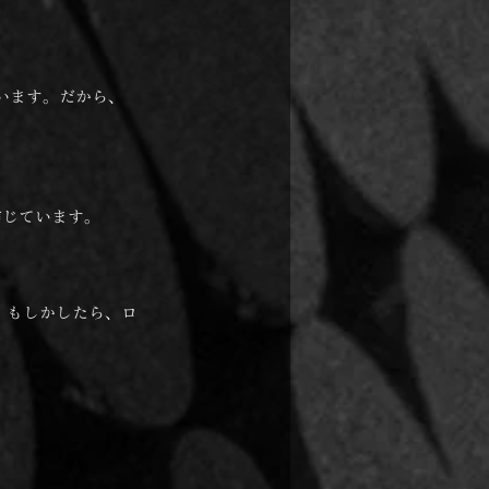
います。だから、
信じています。
 もしかしたら、ロ