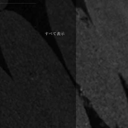
すべて表示