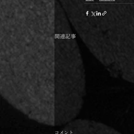
関連記事
コメント