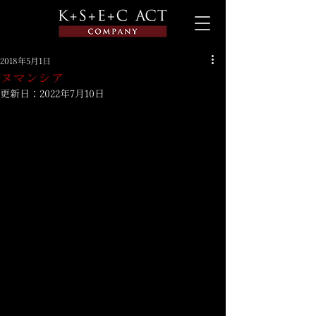
2018年5月1日
ヌマンシア
更新日：
2022年7月10日