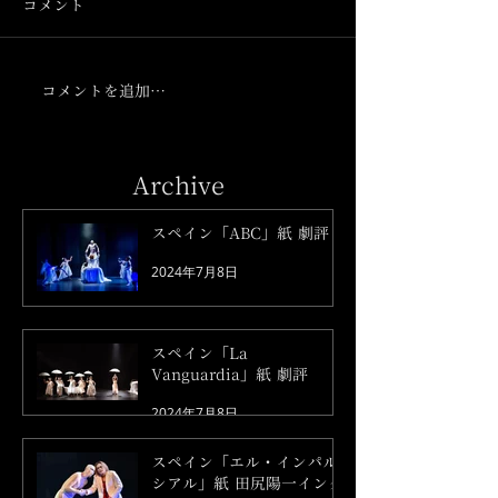
コメント
コメントを追加…
Archive
スペイン「ABC」紙 劇評
2024年7月8日
スペイン「La
Vanguardia」紙 劇評
2024年7月8日
スペイン「エル・インパル
シアル」紙 田尻陽一インタ