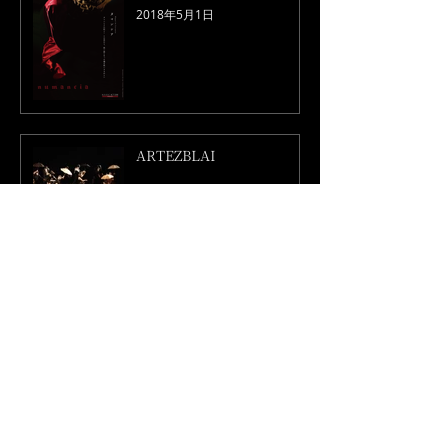
2018年5月1日
ARTEZBLAI
2018年2月23日
ABC紙
2018年2月20日
1
/
8
Contact us