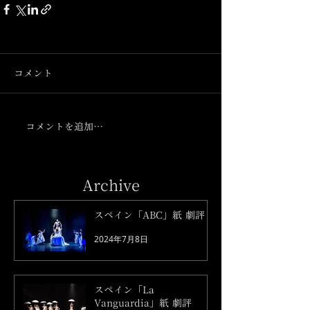
コメント
コメントを追加…
Archive
スペイン「ABC」紙 劇評
2024年7月8日
スペイン「La
Vanguardia」紙 劇評