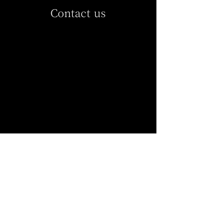
Contact us