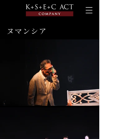
ヌマンシア