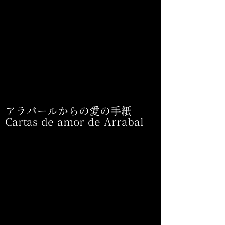
アラバールからの愛の手紙
Cartas de amor de Arrabal