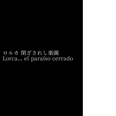
ロルカ 閉ざされし楽園
Lorca... el paraíso cerrado