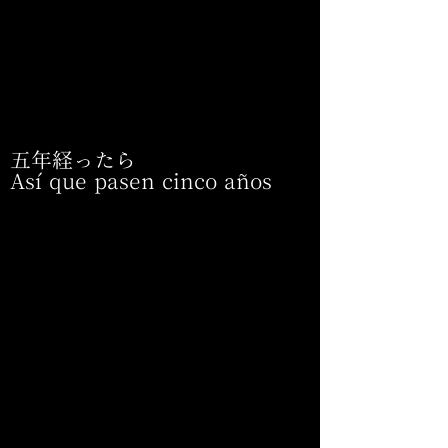
五年経ったら
Así que pasen cinco años