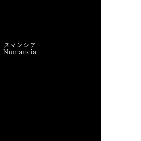
ヌマンシア
Numancia