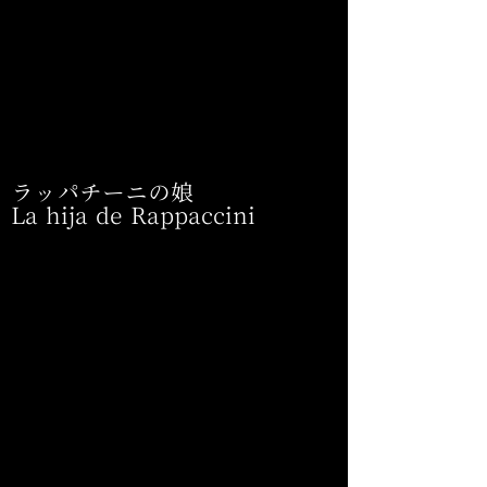
ラッパチーニの娘
La hija de Rappaccini