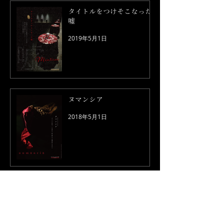
タイトルをつけそこなった
嘘
2019年5月1日
ヌマンシア
2018年5月1日
ARTEZBLAI
2018年2月23日